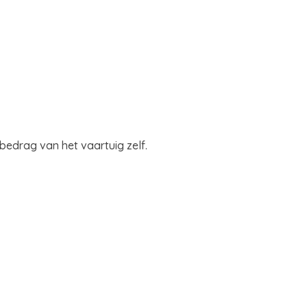
bedrag van het vaartuig zelf.