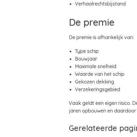
Verhaalrechtsbijstand
De premie
De premie is afhankelijk van:
Type schip
Bouwjaar
Maximale snelheid
Waarde van het schip
Gekozen dekking
Verzekeringsgebied
Vaak geldt een eigen risico. 
jaren opbouwen en daardoor p
Gerelateerde pagi