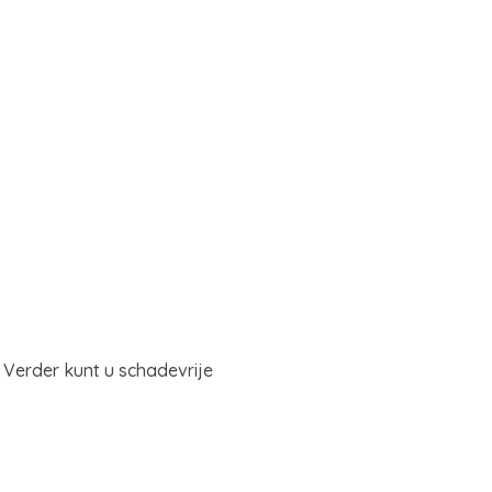
 Verder kunt u schadevrije