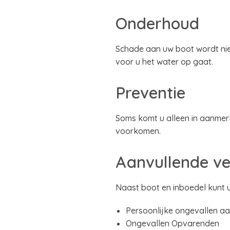
Onderhoud
Schade aan uw boot wordt nie
voor u het water op gaat.
Preventie
Soms komt u alleen in aanmer
voorkomen.
Aanvullende ve
Naast boot en inboedel kunt 
Persoonlijke ongevallen a
Ongevallen Opvarenden