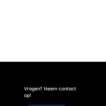
Vragen? Neem contact
op!