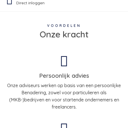
Direct inloggen
VOORDELEN
Onze kracht
Persoonlijk advies
Onze adviseurs werken op basis van een persoonlijke
Benadering, zowel voor particulieren als
(MKB-)bedrijven en voor startende ondernemers en
freelancers.