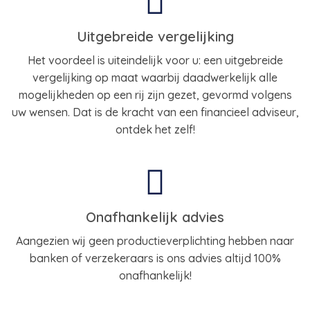
Uitgebreide vergelijking
Het voordeel is uiteindelijk voor u: een uitgebreide
vergelijking op maat waarbij daadwerkelijk alle
mogelijkheden op een rij zijn gezet, gevormd volgens
uw wensen. Dat is de kracht van een financieel adviseur,
ontdek het zelf!
Onafhankelijk advies
Aangezien wij geen productieverplichting hebben naar
banken of verzekeraars is ons advies altijd 100%
onafhankelijk!