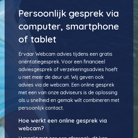
Persoonlijk gesprek via
computer, smartphone
of tablet
Ervaar Webcam advies tijdens een gratis
oriëntatiegesprek. Voor een financieel
adviesgesprek of verzekeringsadvies hoeft
u niet meer de deur uit. Wij geven ook
advies via de webcam. Een online gesprek
met een van onze adviseurs is de oplossing
als u snelheid en gemak wilt combineren met
persoonlijk contact.
Hoe werkt een online gesprek via
webcam?