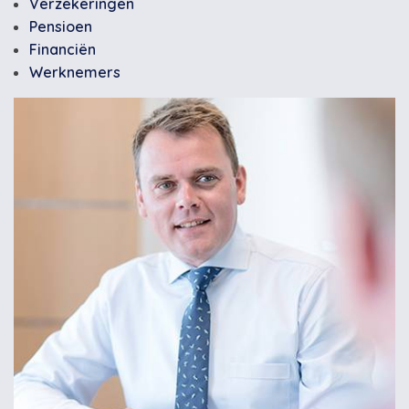
Verzekeringen
Pensioen
Financiën
Werknemers