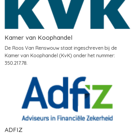
Kamer van Koophandel
De Roos Van Renswouw staat ingeschreven bij de
Kamer van Koophandel (KvK) onder het nummer:
350.217.78.
ADFIZ