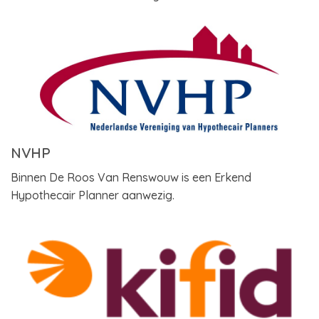
NVHP
Binnen De Roos Van Renswouw is een Erkend
Hypothecair Planner aanwezig.