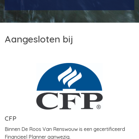
Aangesloten bij
CFP
Binnen De Roos Van Renswouw is een gecertificeerd
Financieel Planner aanwezig.