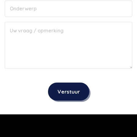
Verstuur