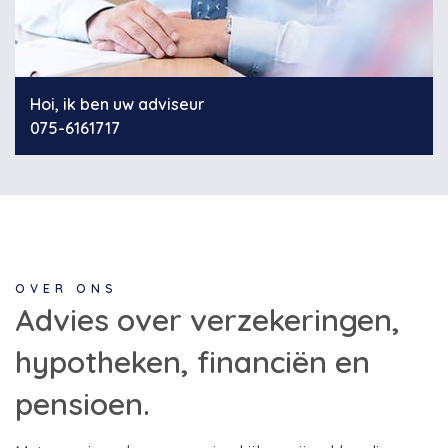
Hoi, ik ben uw adviseur
075-6161717
OVER ONS
Advies over verzekeringen,
hypotheken, financiën en
pensioen.