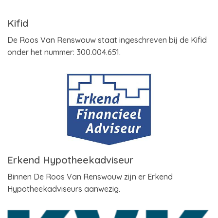
Kifid
De Roos Van Renswouw staat ingeschreven bij de Kifid
onder het nummer: 300.004.651.
Erkend Hypotheekadviseur
Binnen De Roos Van Renswouw zijn er Erkend
Hypotheekadviseurs aanwezig.