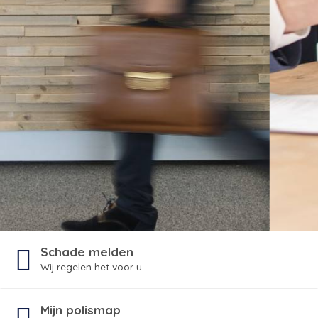
Schade melden
Wij regelen het voor u
Mijn polismap