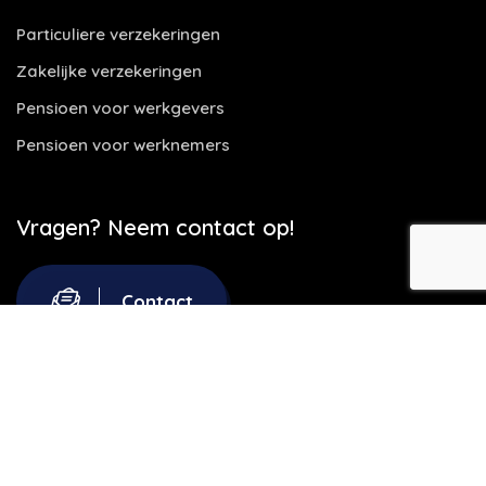
Particuliere verzekeringen
Zakelijke verzekeringen
Pensioen voor werkgevers
Pensioen voor werknemers
Vragen? Neem contact op!
Contact
Website door
Let's build IT