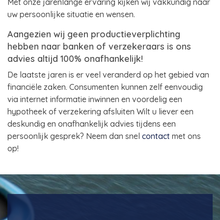
Met onze jarenlange ervaring kijken wij vakkundig naar
uw persoonlijke situatie en wensen.
Aangezien wij geen productieverplichting
hebben naar banken of verzekeraars is ons
advies altijd 100% onafhankelijk!
De laatste jaren is er veel veranderd op het gebied van
financiële zaken. Consumenten kunnen zelf eenvoudig
via internet informatie inwinnen en voordelig een
hypotheek of verzekering afsluiten Wilt u liever een
deskundig en onafhankelijk advies tijdens een
persoonlijk gesprek? Neem dan snel
contact
met ons
op!