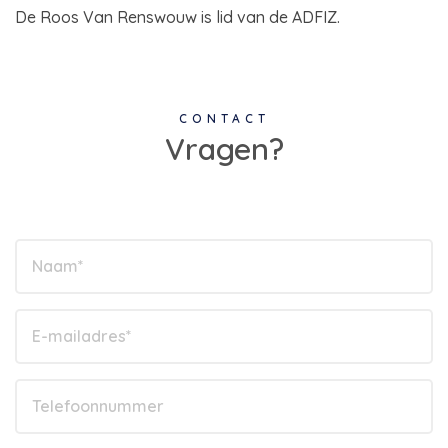
De Roos Van Renswouw is lid van de ADFIZ.
CONTACT
Vragen?