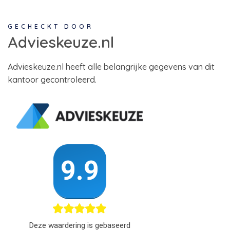
GECHECKT DOOR
Advieskeuze.nl
Advieskeuze.nl heeft alle belangrijke gegevens van dit
kantoor gecontroleerd.