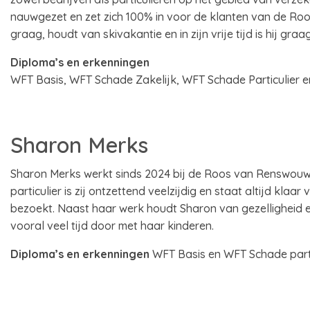
nauwgezet en zet zich 100% in voor de klanten van de Roo
graag, houdt van skivakantie en in zijn vrije tijd is hij gra
Diploma’s en erkenningen
WFT Basis, WFT Schade Zakelijk, WFT Schade Particulier 
Sharon Merks
Sharon Merks werkt sinds 2024 bij de Roos van Renswouw.
particulier is zij ontzettend veelzijdig en staat altijd klaa
bezoekt. Naast haar werk houdt Sharon van gezelligheid e
vooral veel tijd door met haar kinderen.
Diploma’s en erkenningen
WFT Basis en WFT Schade parti