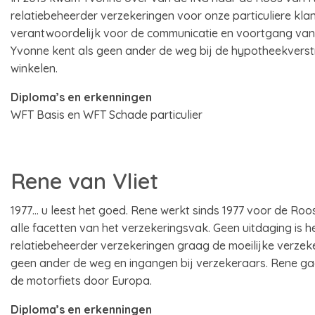
relatiebeheerder verzekeringen voor onze particuliere kl
verantwoordelijk voor de communicatie en voortgang van 
Yvonne kent als geen ander de weg bij de hypotheekverst
winkelen.
Diploma’s en erkenningen
WFT Basis en WFT Schade particulier
Rene van Vliet
1977… u leest het goed. Rene werkt sinds 1977 voor de R
alle facetten van het verzekeringsvak. Geen uitdaging is h
relatiebeheerder verzekeringen graag de moeilijke verzeke
geen ander de weg en ingangen bij verzekeraars. Rene gaat 
de motorfiets door Europa.
Diploma’s en erkenningen