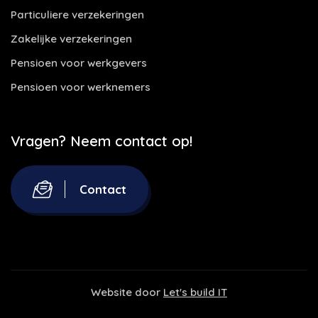
Particuliere verzekeringen
Zakelijke verzekeringen
Pensioen voor werkgevers
Pensioen voor werknemers
Vragen? Neem contact op!
Contact
Website door
Let's build IT