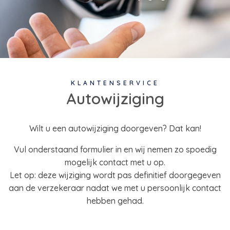
KLANTENSERVICE
Autowijziging
Wilt u een autowijziging doorgeven? Dat kan!
Vul onderstaand formulier in en wij nemen zo spoedig
mogelijk contact met u op.
Let op: deze wijziging wordt pas definitief doorgegeven
aan de verzekeraar nadat we met u persoonlijk contact
hebben gehad.