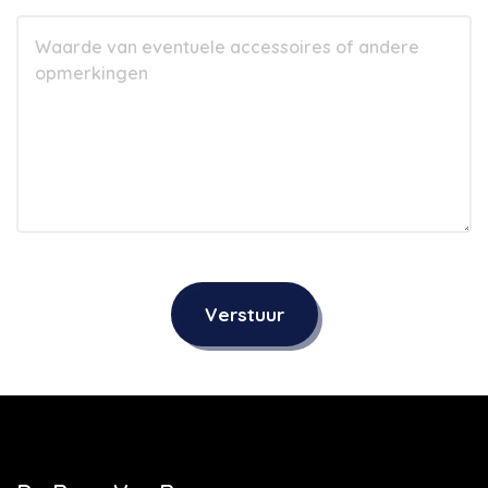
Verstuur