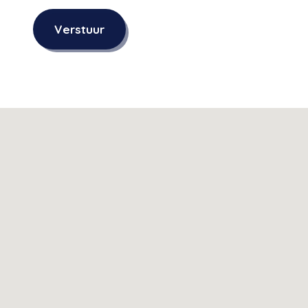
Verstuur