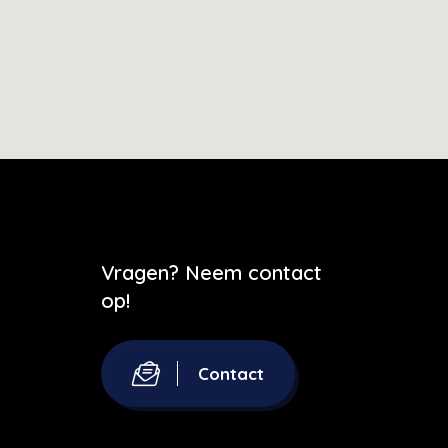
Vragen? Neem contact
op!
Contact