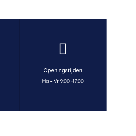
Openingstijden
Ma – Vr 9:00 -17:00