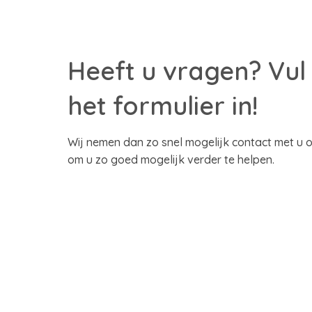
Heeft u vragen? Vul
het formulier in!
Wij nemen dan zo snel mogelijk contact met u o
om u zo goed mogelijk verder te helpen.