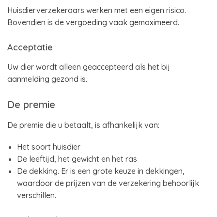
Huisdierverzekeraars werken met een eigen risico.
Bovendien is de vergoeding vaak gemaximeerd.
Acceptatie
Uw dier wordt alleen geaccepteerd als het bij
aanmelding gezond is.
De premie
De premie die u betaalt, is afhankelijk van:
Het soort huisdier
De leeftijd, het gewicht en het ras
De dekking. Er is een grote keuze in dekkingen,
waardoor de prijzen van de verzekering behoorlijk
verschillen.