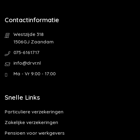
Contactinformatie
Westzijde 318
1506GJ Zaandam
075-6161717
info@drvr.nl
Ma - Vr 9:00 - 17:00
Snelle Links
Particuliere verzekeringen
Zakelijke verzekeringen
Pensioen voor werkgevers