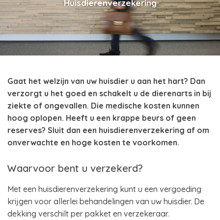
Huisdierenverzekering
Gaat het welzijn van uw huisdier u aan het hart? Dan
verzorgt u het goed en schakelt u de dierenarts in bij
ziekte of ongevallen. Die medische kosten kunnen
hoog oplopen. Heeft u een krappe beurs of geen
reserves? Sluit dan een huisdierenverzekering af om
onverwachte en hoge kosten te voorkomen.
Waarvoor bent u verzekerd?
Met een huisdierenverzekering kunt u een vergoeding
krijgen voor allerlei behandelingen van uw huisdier. De
dekking verschilt per pakket en verzekeraar.