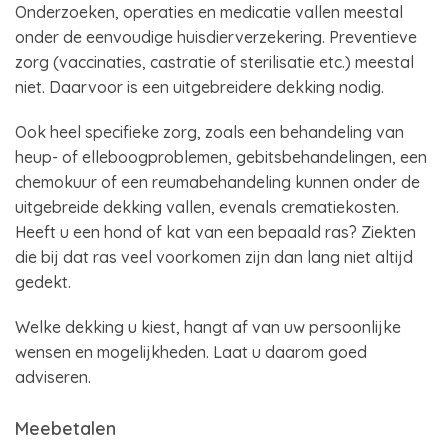
Onderzoeken, operaties en medicatie vallen meestal
onder de eenvoudige huisdierverzekering. Preventieve
zorg (vaccinaties, castratie of sterilisatie etc.) meestal
niet. Daarvoor is een uitgebreidere dekking nodig.
Ook heel specifieke zorg, zoals een behandeling van
heup- of elleboogproblemen, gebitsbehandelingen, een
chemokuur of een reumabehandeling kunnen onder de
uitgebreide dekking vallen, evenals crematiekosten.
Heeft u een hond of kat van een bepaald ras? Ziekten
die bij dat ras veel voorkomen zijn dan lang niet altijd
gedekt.
Welke dekking u kiest, hangt af van uw persoonlijke
wensen en mogelijkheden. Laat u daarom goed
adviseren.
Meebetalen