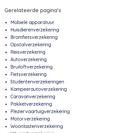
Gerelateerde pagina’s
Mobiele apparatuur
Huisdierenverzekering
Bromfietsverzekering
Opstalverzekering
Reisverzekering
Autoverzekering
Bruiloftverzekering
Fietsverzekering
Studentenverzekeringen
Kampeerautoverzekering
Caravanverzekering
Pakketverzekering
Pleziervaartuigverzekering
Motorverzekering
Woonlastenverzekering