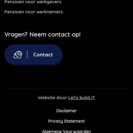
Pensioen voor werkgevers
Pensioen voor werknemers
Vragen? Neem contact op!
Contact
Website door
Let's build IT
Disclaimer
Privacy Statement
Algemene Voorwaarden