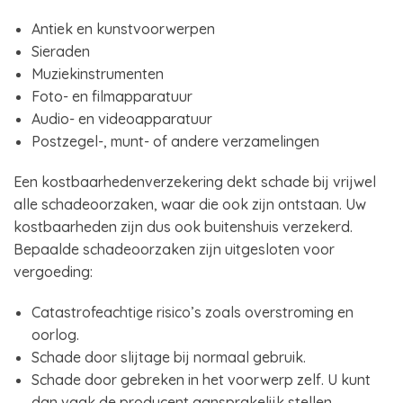
Antiek en kunstvoorwerpen
Sieraden
Muziekinstrumenten
Foto- en filmapparatuur
Audio- en videoapparatuur
Postzegel-, munt- of andere verzamelingen
Een kostbaarhedenverzekering dekt schade bij vrijwel
alle schadeoorzaken, waar die ook zijn ontstaan. Uw
kostbaarheden zijn dus ook buitenshuis verzekerd.
Bepaalde schadeoorzaken zijn uitgesloten voor
vergoeding:
Catastrofeachtige risico’s zoals overstroming en
oorlog.
Schade door slijtage bij normaal gebruik.
Schade door gebreken in het voorwerp zelf. U kunt
dan vaak de producent aansprakelijk stellen.