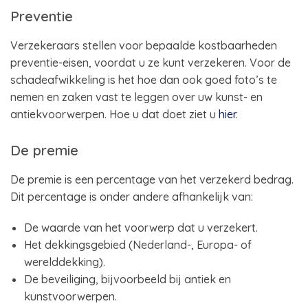
Preventie
Verzekeraars stellen voor bepaalde kostbaarheden
preventie-eisen, voordat u ze kunt verzekeren. Voor de
schadeafwikkeling is het hoe dan ook goed foto’s te
nemen en zaken vast te leggen over uw kunst- en
antiekvoorwerpen. Hoe u dat doet ziet u
hier
.
De premie
De premie is een percentage van het verzekerd bedrag.
Dit percentage is onder andere afhankelijk van:
De waarde van het voorwerp dat u verzekert.
Het dekkingsgebied (Nederland-, Europa- of
werelddekking).
De beveiliging, bijvoorbeeld bij antiek en
kunstvoorwerpen.