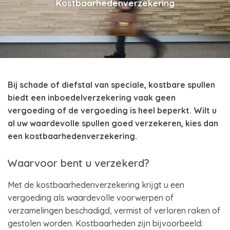
Kostbaarhedenverzekering
Bij schade of diefstal van speciale, kostbare spullen
biedt een inboedelverzekering vaak geen
vergoeding of de vergoeding is heel beperkt. Wilt u
al uw waardevolle spullen goed verzekeren, kies dan
een kostbaarhedenverzekering.
Waarvoor bent u verzekerd?
Met de kostbaarhedenverzekering krijgt u een
vergoeding als waardevolle voorwerpen of
verzamelingen beschadigd, vermist of verloren raken of
gestolen worden. Kostbaarheden zijn bijvoorbeeld: