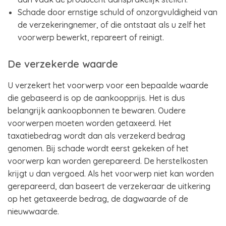
Schade door ernstige schuld of onzorgvuldigheid van
de verzekeringnemer, of die ontstaat als u zelf het
voorwerp bewerkt, repareert of reinigt.
De verzekerde waarde
U verzekert het voorwerp voor een bepaalde waarde
die gebaseerd is op de aankoopprijs. Het is dus
belangrijk aankoopbonnen te bewaren. Oudere
voorwerpen moeten worden getaxeerd. Het
taxatiebedrag wordt dan als verzekerd bedrag
genomen. Bij schade wordt eerst gekeken of het
voorwerp kan worden gerepareerd. De herstelkosten
krijgt u dan vergoed. Als het voorwerp niet kan worden
gerepareerd, dan baseert de verzekeraar de uitkering
op het getaxeerde bedrag, de dagwaarde of de
nieuwwaarde.