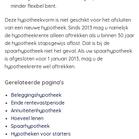
minder flexibel bent.
Deze hypotheekvorm is niet geschikt voor het afsluiten
van een nieuwe hypotheek. Sinds 2013 mag u namelijk
de hypotheekrente alleen aftrekken als u binnen 30 jaar
de hypotheek stapsgewijs aflost. Dat is bij de
spaarhypotheek niet het geval. Als uw spaarhypotheek
is afgesloten voor 1 januari 2013, mag u de
hypotheekrente wel aftrekken.
Gerelateerde pagina’s
Beleggingshypotheek
Einde rentevastperiode
Annuïteitenhypotheek
Hoeveel lenen
Spaarhypotheek
Hypotheken voor starters