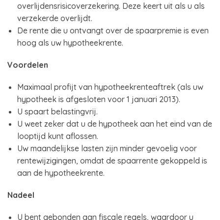
overlijdensrisicoverzekering. Deze keert uit als u als
verzekerde overlijdt.
De rente die u ontvangt over de spaarpremie is even
hoog als uw hypotheekrente.
Voordelen
Maximaal profijt van hypotheekrenteaftrek (als uw
hypotheek is afgesloten voor 1 januari 2013).
U spaart belastingvrij.
U weet zeker dat u de hypotheek aan het eind van de
looptijd kunt aflossen.
Uw maandelijkse lasten zijn minder gevoelig voor
rentewijzigingen, omdat de spaarrente gekoppeld is
aan de hypotheekrente.
Nadeel
U bent gebonden aan fiscale regels, waardoor u