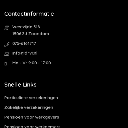
Contactinformatie
Westzijde 318
1506GJ Zaandam
075-6161717
info@drvr.nl
Ma - Vr 9:00 - 17:00
Snelle Links
Particuliere verzekeringen
Zakelijke verzekeringen
Pensioen voor werkgevers
Pensioen voor werknemers