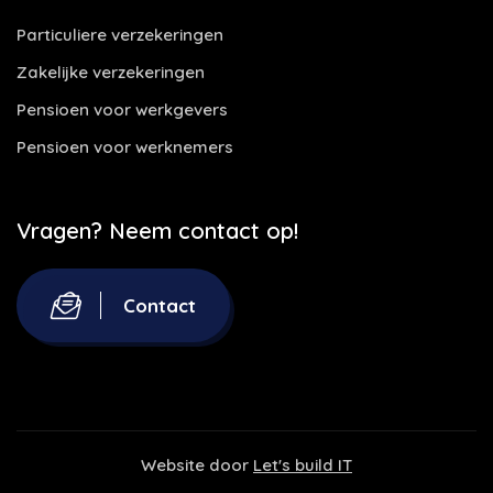
Particuliere verzekeringen
Zakelijke verzekeringen
Pensioen voor werkgevers
Pensioen voor werknemers
Vragen? Neem contact op!
Contact
Website door
Let's build IT