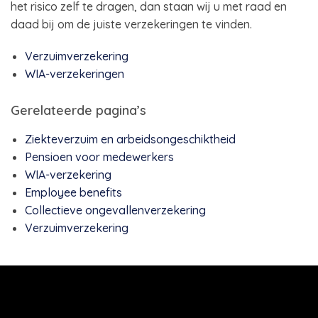
het risico zelf te dragen, dan staan wij u met raad en
daad bij om de juiste verzekeringen te vinden.
Verzuimverzekering
WIA-verzekeringen
Gerelateerde pagina’s
Ziekteverzuim en arbeidsongeschiktheid
Pensioen voor medewerkers
WIA-verzekering
Employee benefits
Collectieve ongevallenverzekering
Verzuimverzekering