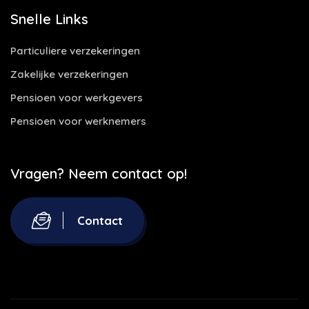
Snelle Links
Particuliere verzekeringen
Zakelijke verzekeringen
Pensioen voor werkgevers
Pensioen voor werknemers
Vragen? Neem contact op!
Contact