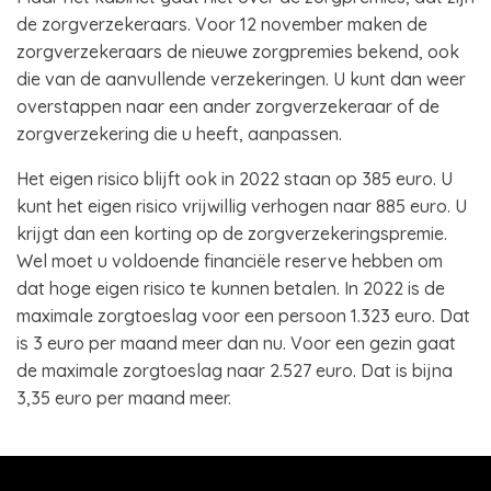
de zorgverzekeraars. Voor 12 november maken de
zorgverzekeraars de nieuwe zorgpremies bekend, ook
die van de aanvullende verzekeringen. U kunt dan weer
overstappen naar een ander zorgverzekeraar of de
zorgverzekering die u heeft, aanpassen.
Het eigen risico blijft ook in 2022 staan op 385 euro. U
kunt het eigen risico vrijwillig verhogen naar 885 euro. U
krijgt dan een korting op de zorgverzekeringspremie.
Wel moet u voldoende financiële reserve hebben om
dat hoge eigen risico te kunnen betalen. In 2022 is de
maximale zorgtoeslag voor een persoon 1.323 euro. Dat
is 3 euro per maand meer dan nu. Voor een gezin gaat
de maximale zorgtoeslag naar 2.527 euro. Dat is bijna
3,35 euro per maand meer.