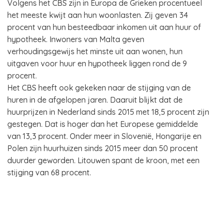
Volgens het CBS zijn in Europa de Grieken procentueel
het meeste kwijt aan hun woonlasten. Zij geven 34
procent van hun besteedbaar inkomen uit aan huur of
hypotheek. Inwoners van Malta geven
verhoudingsgewijs het minste uit aan wonen, hun
uitgaven voor huur en hypotheek liggen rond de 9
procent.
Het CBS heeft ook gekeken naar de stijging van de
huren in de afgelopen jaren. Daaruit blijkt dat de
huurprijzen in Nederland sinds 2015 met 18,5 procent zijn
gestegen. Dat is hoger dan het Europese gemiddelde
van 13,3 procent. Onder meer in Slovenië, Hongarije en
Polen zijn huurhuizen sinds 2015 meer dan 50 procent
duurder geworden. Litouwen spant de kroon, met een
stijging van 68 procent.