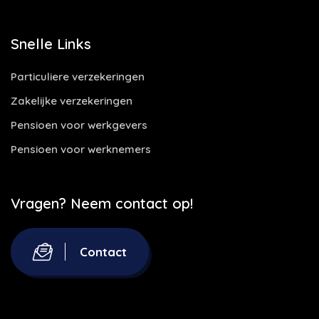
Snelle Links
Particuliere verzekeringen
Zakelijke verzekeringen
Pensioen voor werkgevers
Pensioen voor werknemers
Vragen? Neem contact op!
Contact