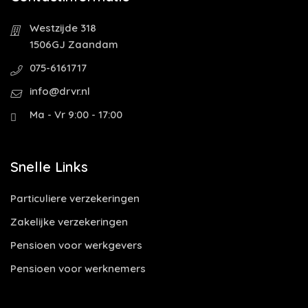
Westzijde 318
1506GJ Zaandam
075-6161717
info@drvr.nl
Ma - Vr 9:00 - 17:00
Snelle Links
Particuliere verzekeringen
Zakelijke verzekeringen
Pensioen voor werkgevers
Pensioen voor werknemers