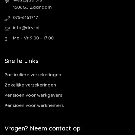
1506GJ Zaandam
075-6161717
info@drvr.nl
Ma - Vr 9:00 - 17:00
Snelle Links
Particuliere verzekeringen
Zakelijke verzekeringen
Pensioen voor werkgevers
Pensioen voor werknemers
Vragen? Neem contact op!