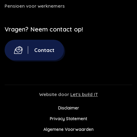
Pensioen voor werknemers
Vragen? Neem contact op!
Contact
Website door
Let's build IT
Disclaimer
Privacy Statement
Algemene Voorwaarden