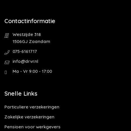
Contactinformatie
Westzijde 318
1506GJ Zaandam
075-6161717
info@drvr.nl
Ma - Vr 9:00 - 17:00
Snelle Links
Particuliere verzekeringen
Zakelijke verzekeringen
Pensioen voor werkgevers