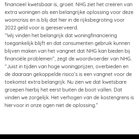
financieel kwetsbaar is, groeit. NHG ziet het creëren van
extra woningen als een belangrijke oplossing voor deze
wooncrisis en is blij dat hier in de rijksbegroting voor
2022 geld voor is gereserveerd.
“Wij vinden het belangrijk dat woningfinanciering
toegankelijk blijft en dat consumenten gebruik kunnen
blijven maken van het vangnet dat NHG kan bieden bij
financiële problemen”, zegt de woordvoerder van NHG.
“Juist in tijden van hoge woningprijzen, overbieden en
de daaraan gekoppelde risico’s is een vangnet voor de
toekomst extra belangrijk. Nu zien we dat kwetsbare
groepen hierbij het eerst buiten de boot vallen. Dat
vinden we zorgelijk. Het verhogen van de kostengrens is
hiervoor in onze ogen niet de oplossing.”