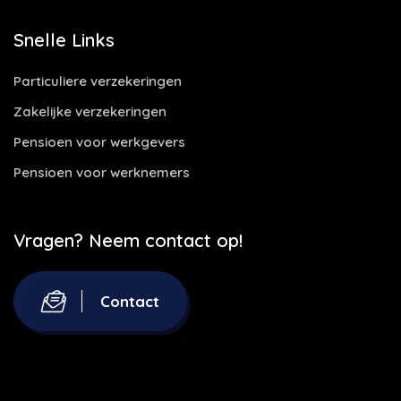
Snelle Links
Particuliere verzekeringen
Zakelijke verzekeringen
Pensioen voor werkgevers
Pensioen voor werknemers
Vragen? Neem contact op!
Contact