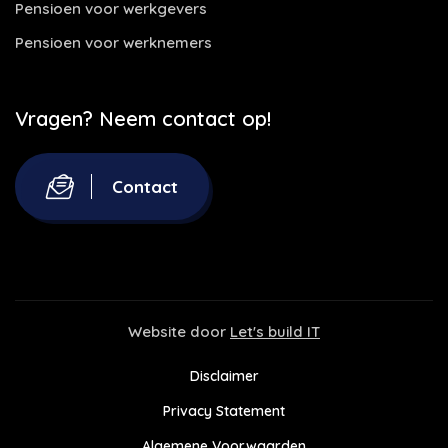
Pensioen voor werkgevers
Pensioen voor werknemers
Vragen? Neem contact op!
Contact
Website door
Let's build IT
Disclaimer
Privacy Statement
Algemene Voorwaarden