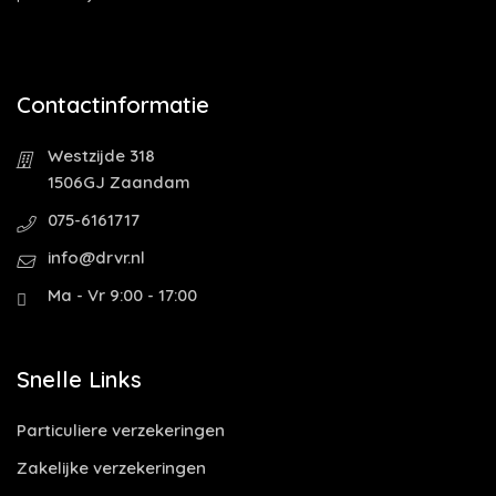
Contactinformatie
Westzijde 318
1506GJ Zaandam
075-6161717
info@drvr.nl
Ma - Vr 9:00 - 17:00
Snelle Links
Particuliere verzekeringen
Zakelijke verzekeringen