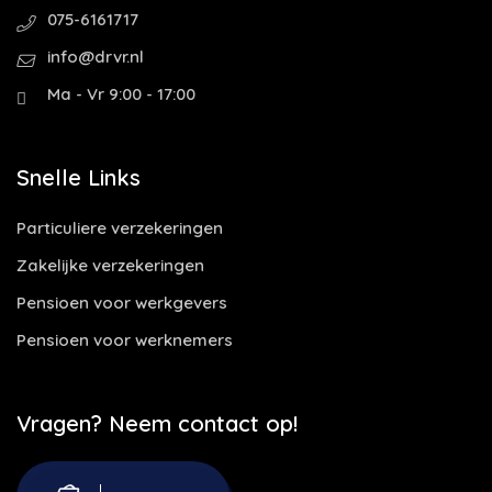
075-6161717
info@drvr.nl
Ma - Vr 9:00 - 17:00
Snelle Links
Particuliere verzekeringen
Zakelijke verzekeringen
Pensioen voor werkgevers
Pensioen voor werknemers
Vragen? Neem contact op!