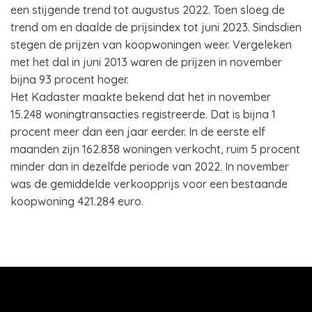
een stijgende trend tot augustus 2022. Toen sloeg de
trend om en daalde de prijsindex tot juni 2023. Sindsdien
stegen de prijzen van koopwoningen weer. Vergeleken
met het dal in juni 2013 waren de prijzen in november
bijna 93 procent hoger.
Het Kadaster maakte bekend dat het in november
15.248 woningtransacties registreerde. Dat is bijna 1
procent meer dan een jaar eerder. In de eerste elf
maanden zijn 162.838 woningen verkocht, ruim 5 procent
minder dan in dezelfde periode van 2022. In november
was de gemiddelde verkoopprijs voor een bestaande
koopwoning 421.284 euro.