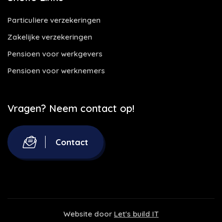
Particuliere verzekeringen
Zakelijke verzekeringen
Pensioen voor werkgevers
Pensioen voor werknemers
Vragen? Neem contact op!
Contact
Website door
Let's build IT