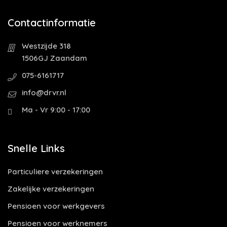
Contactinformatie
Westzijde 318
1506GJ Zaandam
075-6161717
info@drvr.nl
Ma - Vr 9:00 - 17:00
Snelle Links
Particuliere verzekeringen
Zakelijke verzekeringen
Pensioen voor werkgevers
Pensioen voor werknemers