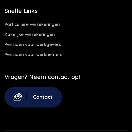
Snelle Links
Particuliere verzekeringen
Zakelijke verzekeringen
Pensioen voor werkgevers
Pensioen voor werknemers
Vragen? Neem contact op!
Contact