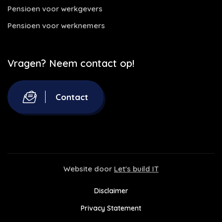
Pensioen voor werkgevers
Pensioen voor werknemers
Vragen? Neem contact op!
Contact
Website door
Let's build IT
Disclaimer
Privacy Statement