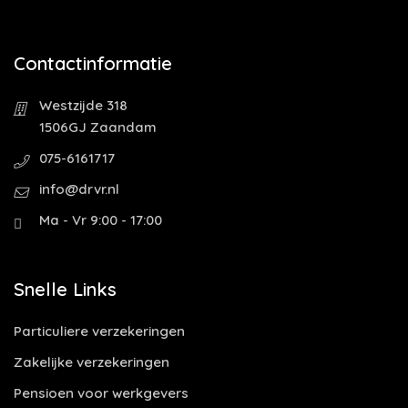
Contactinformatie
Westzijde 318
1506GJ Zaandam
075-6161717
info@drvr.nl
Ma - Vr 9:00 - 17:00
Snelle Links
Particuliere verzekeringen
Zakelijke verzekeringen
Pensioen voor werkgevers