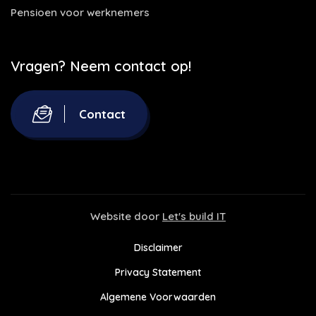
Pensioen voor werknemers
Vragen? Neem contact op!
Contact
Website door
Let's build IT
Disclaimer
Privacy Statement
Algemene Voorwaarden