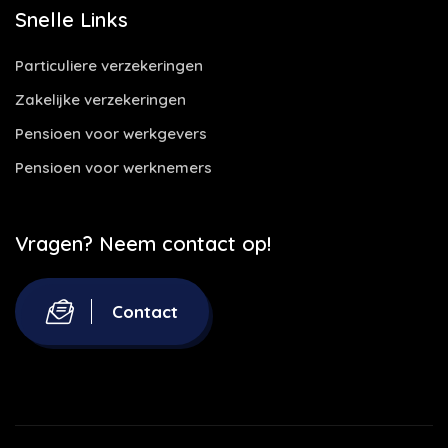
Snelle Links
Particuliere verzekeringen
Zakelijke verzekeringen
Pensioen voor werkgevers
Pensioen voor werknemers
Vragen? Neem contact op!
Contact