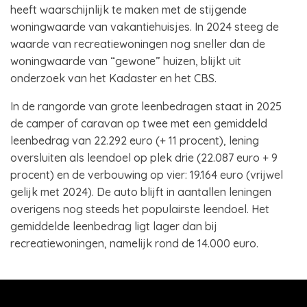
heeft waarschijnlijk te maken met de stijgende
woningwaarde van vakantiehuisjes. In 2024 steeg de
waarde van recreatiewoningen nog sneller dan de
woningwaarde van “gewone” huizen, blijkt uit
onderzoek van het Kadaster en het CBS.
In de rangorde van grote leenbedragen staat in 2025
de camper of caravan op twee met een gemiddeld
leenbedrag van 22.292 euro (+ 11 procent), lening
oversluiten als leendoel op plek drie (22.087 euro + 9
procent) en de verbouwing op vier: 19.164 euro (vrijwel
gelijk met 2024). De auto blijft in aantallen leningen
overigens nog steeds het populairste leendoel. Het
gemiddelde leenbedrag ligt lager dan bij
recreatiewoningen, namelijk rond de 14.000 euro.