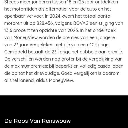
Steeds meer jongeren tussen 18 en 25 jaar ontdekken
het motorrijden als alternatief voor de auto en het
openbaar vervoer. In 2024 kwam het totaal aantal
motoren uit op 828.456, volgens BOVAG een stijging van
13,6 procent ten opzichte van 2023. In het onderzoek
van MoneyView worden de premies van een jongere
van 23 jaar vergeleken met die van een 40-jarige.
Gemiddeld betaalt de 23-jarige het dubbele aan premie.
De verschillen worden nog groter bij de vergelijking van
de maximumpremies: bij beperkt en volledig casco lopen
die op tot het drievoudige. Goed vergelijken is daarom
al snel lonend, aldus MoneyView.
De Roos Van Renswouw