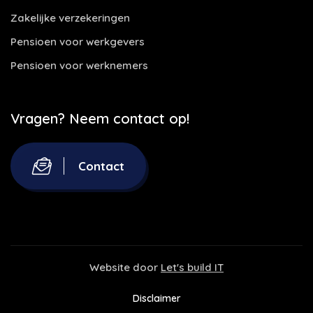
Zakelijke verzekeringen
Pensioen voor werkgevers
Pensioen voor werknemers
Vragen? Neem contact op!
Contact
Website door
Let's build IT
Disclaimer