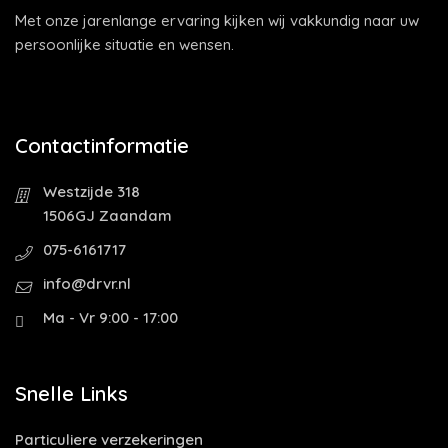
Met onze jarenlange ervaring kijken wij vakkundig naar uw
persoonlijke situatie en wensen.
Contactinformatie
Westzijde 318
1506GJ Zaandam
075-6161717
info@drvr.nl
Ma - Vr 9:00 - 17:00
Snelle Links
Particuliere verzekeringen