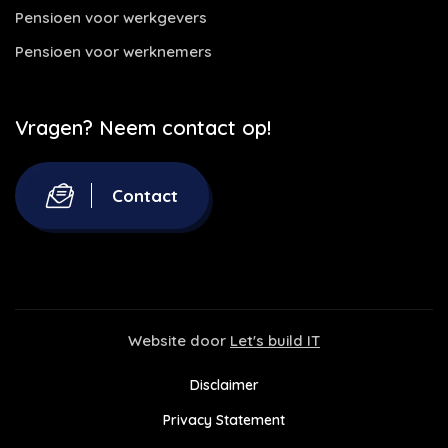
Pensioen voor werkgevers
Pensioen voor werknemers
Vragen? Neem contact op!
Contact
Website door
Let's build IT
Disclaimer
Privacy Statement