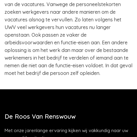
van de vacatures. Vanwege de personeelstekorten
zoeken werkgevers naar andere manieren om de
vacatures alsnog te vervullen. Zo laten volgens het
UWV veel werkgevers hun vacatures nu langer
openstaan. Ook passen ze vaker de
arbeidsvoorwaarden en functie-eisen aan. Een andere
oplossing is om het werk dan maar over de bestaande
werknemers in het bedrijf te verdelen of iemand aan te
nemen die niet aan de functie-eisen voldoet. In dat geval
moet het bedrijf die persoon zelf opleiden.
De Roos Van Renswouw
Met onze jarenlange ervaring kijken wij vakkundig naar uw