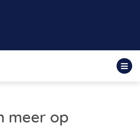
n meer op