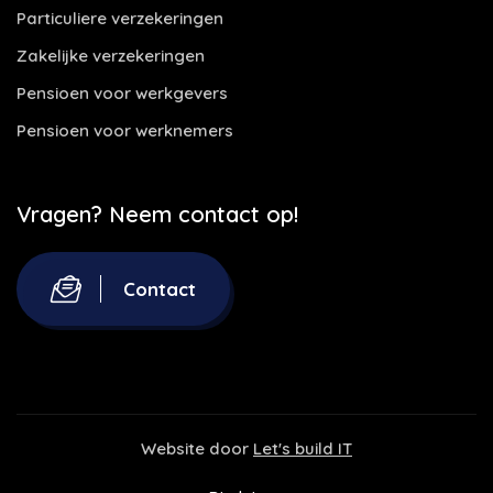
Particuliere verzekeringen
Zakelijke verzekeringen
Pensioen voor werkgevers
Pensioen voor werknemers
Vragen? Neem contact op!
Contact
Website door
Let's build IT