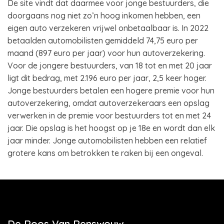
De site vindt dat daarmee voor jonge bestuurders, die
doorgaans nog niet zo’n hoog inkomen hebben, een
eigen auto verzekeren vrijwel onbetaalbaar is. In 2022
betaalden automobilisten gemiddeld 74,75 euro per
maand (897 euro per jaar) voor hun autoverzekering.
Voor de jongere bestuurders, van 18 tot en met 20 jaar
ligt dit bedrag, met 2.196 euro per jaar, 2,5 keer hoger.
Jonge bestuurders betalen een hogere premie voor hun
autoverzekering, omdat autoverzekeraars een opslag
verwerken in de premie voor bestuurders tot en met 24
jaar. Die opslag is het hoogst op je 18e en wordt dan elk
jaar minder. Jonge automobilisten hebben een relatief
grotere kans om betrokken te raken bij een ongeval.
De Roos Van Renswouw