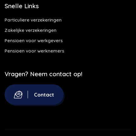
Snelle Links
Particuliere verzekeringen
Zakelijke verzekeringen
Pensioen voor werkgevers
Pensioen voor werknemers
Vragen? Neem contact op!
Contact