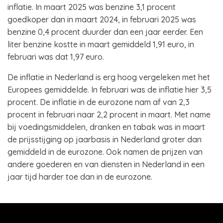
inflatie. In maart 2025 was benzine 3,1 procent
goedkoper dan in maart 2024, in februari 2025 was
benzine 0,4 procent duurder dan een jaar eerder. Een
liter benzine kostte in maart gemiddeld 1,91 euro, in
februari was dat 1,97 euro.
De inflatie in Nederland is erg hoog vergeleken met het
Europees gemiddelde. In februari was de inflatie hier 3,5
procent. De inflatie in de eurozone nam af van 2,3
procent in februari naar 2,2 procent in maart. Met name
bij voedingsmiddelen, dranken en tabak was in maart
de prijsstijging op jaarbasis in Nederland groter dan
gemiddeld in de eurozone. Ook namen de prijzen van
andere goederen en van diensten in Nederland in een
jaar tijd harder toe dan in de eurozone.