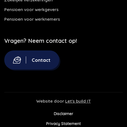
Pensioen voor werkgevers
Pensioen voor werknemers
Vragen? Neem contact op!
Contact
Website door
Let's build IT
Disclaimer
Privacy Statement