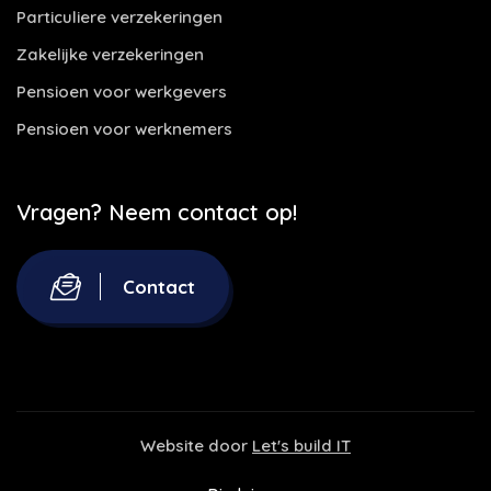
Particuliere verzekeringen
Zakelijke verzekeringen
Pensioen voor werkgevers
Pensioen voor werknemers
Vragen? Neem contact op!
Contact
Website door
Let's build IT