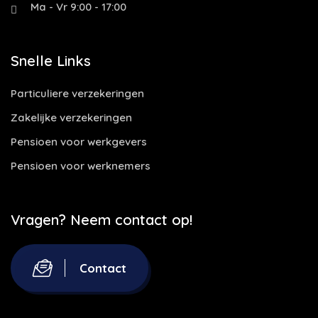
Ma - Vr 9:00 - 17:00
Snelle Links
Particuliere verzekeringen
Zakelijke verzekeringen
Pensioen voor werkgevers
Pensioen voor werknemers
Vragen? Neem contact op!
Contact