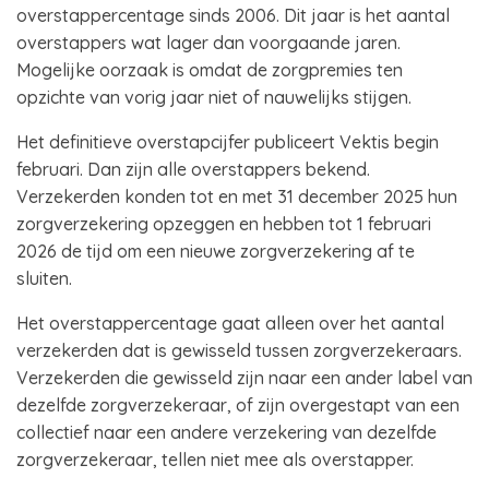
overstappercentage sinds 2006. Dit jaar is het aantal
overstappers wat lager dan voorgaande jaren.
Mogelijke oorzaak is omdat de zorgpremies ten
opzichte van vorig jaar niet of nauwelijks stijgen.
Het definitieve overstapcijfer publiceert Vektis begin
februari. Dan zijn alle overstappers bekend.
Verzekerden konden tot en met 31 december 2025 hun
zorgverzekering opzeggen en hebben tot 1 februari
2026 de tijd om een nieuwe zorgverzekering af te
sluiten.
Het overstappercentage gaat alleen over het aantal
verzekerden dat is gewisseld tussen zorgverzekeraars.
Verzekerden die gewisseld zijn naar een ander label van
dezelfde zorgverzekeraar, of zijn overgestapt van een
collectief naar een andere verzekering van dezelfde
zorgverzekeraar, tellen niet mee als overstapper.