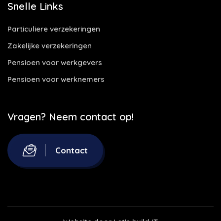
Snelle Links
Particuliere verzekeringen
Zakelijke verzekeringen
Pensioen voor werkgevers
Pensioen voor werknemers
Vragen? Neem contact op!
Contact