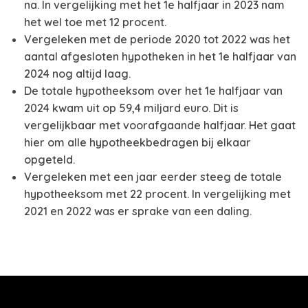
na. In vergelijking met het 1e halfjaar in 2023 nam
het wel toe met 12 procent.
Vergeleken met de periode 2020 tot 2022 was het
aantal afgesloten hypotheken in het 1e halfjaar van
2024 nog altijd laag.
De totale hypotheeksom over het 1e halfjaar van
2024 kwam uit op 59,4 miljard euro. Dit is
vergelijkbaar met voorafgaande halfjaar. Het gaat
hier om alle hypotheekbedragen bij elkaar
opgeteld.
Vergeleken met een jaar eerder steeg de totale
hypotheeksom met 22 procent. In vergelijking met
2021 en 2022 was er sprake van een daling.