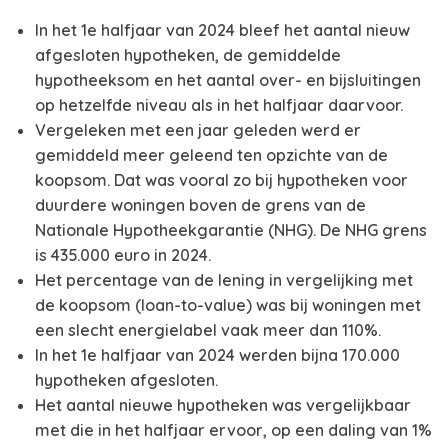
In het 1e halfjaar van 2024 bleef het aantal nieuw
afgesloten hypotheken, de gemiddelde
hypotheeksom en het aantal over- en bijsluitingen
op hetzelfde niveau als in het halfjaar daarvoor.
Vergeleken met een jaar geleden werd er
gemiddeld meer geleend ten opzichte van de
koopsom. Dat was vooral zo bij hypotheken voor
duurdere woningen boven de grens van de
Nationale Hypotheekgarantie (NHG). De NHG grens
is 435.000 euro in 2024.
Het percentage van de lening in vergelijking met
de koopsom (loan-to-value) was bij woningen met
een slecht energielabel vaak meer dan 110%.
In het 1e halfjaar van 2024 werden bijna 170.000
hypotheken afgesloten.
Het aantal nieuwe hypotheken was vergelijkbaar
met die in het halfjaar ervoor, op een daling van 1%