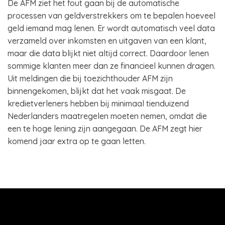
De AFM ziet het fout gaan bij de automatische
processen van geldverstrekkers om te bepalen hoeveel
geld iemand mag lenen. Er wordt automatisch veel data
verzameld over inkomsten en uitgaven van een klant,
maar die data blijkt niet altijd correct. Daardoor lenen
sommige klanten meer dan ze financieel kunnen dragen.
Uit meldingen die bij toezichthouder AFM zijn
binnengekomen, blijkt dat het vaak misgaat. De
kredietverleners hebben bij minimaal tienduizend
Nederlanders maatregelen moeten nemen, omdat die
een te hoge lening zijn aangegaan. De AFM zegt hier
komend jaar extra op te gaan letten.