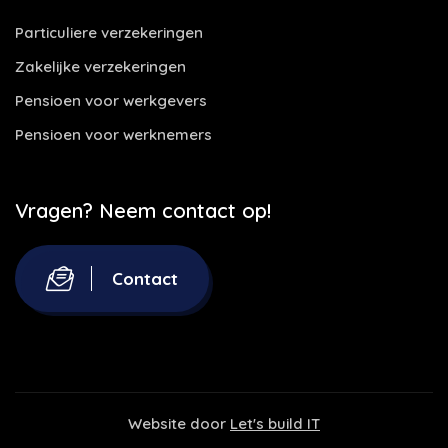
Particuliere verzekeringen
Zakelijke verzekeringen
Pensioen voor werkgevers
Pensioen voor werknemers
Vragen? Neem contact op!
Contact
Website door
Let's build IT