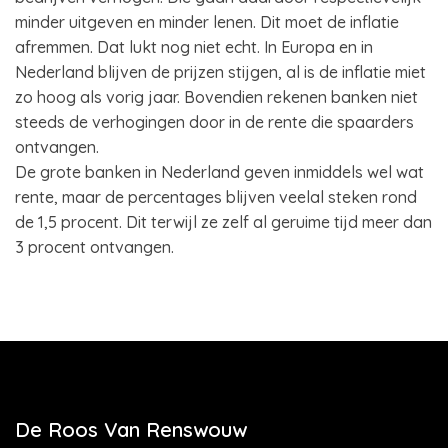
minder uitgeven en minder lenen. Dit moet de inflatie
afremmen. Dat lukt nog niet echt. In Europa en in
Nederland blijven de prijzen stijgen, al is de inflatie miet
zo hoog als vorig jaar. Bovendien rekenen banken niet
steeds de verhogingen door in de rente die spaarders
ontvangen.
De grote banken in Nederland geven inmiddels wel wat
rente, maar de percentages blijven veelal steken rond
de 1,5 procent. Dit terwijl ze zelf al geruime tijd meer dan
3 procent ontvangen.
De Roos Van Renswouw