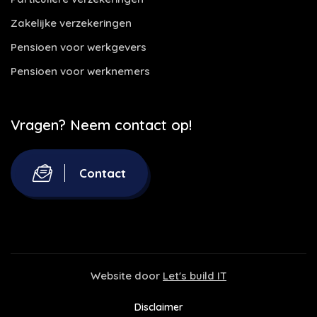
Zakelijke verzekeringen
Pensioen voor werkgevers
Pensioen voor werknemers
Vragen? Neem contact op!
Contact
Website door
Let's build IT
Disclaimer