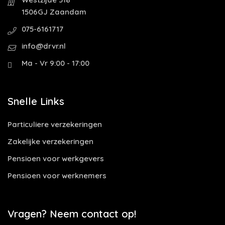
1506GJ Zaandam
075-6161717
info@drvr.nl
Ma - Vr 9:00 - 17:00
Snelle Links
Particuliere verzekeringen
Zakelijke verzekeringen
Pensioen voor werkgevers
Pensioen voor werknemers
Vragen? Neem contact op!