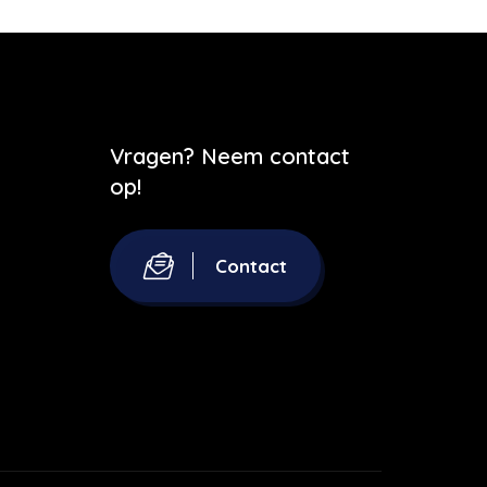
Vragen? Neem contact
op!
Contact