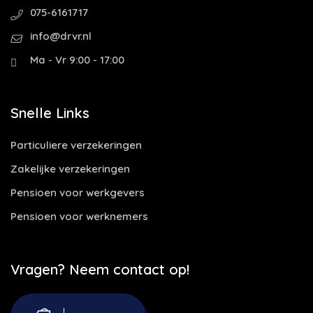
075-6161717
info@drvr.nl
Ma - Vr 9:00 - 17:00
Snelle Links
Particuliere verzekeringen
Zakelijke verzekeringen
Pensioen voor werkgevers
Pensioen voor werknemers
Vragen? Neem contact op!