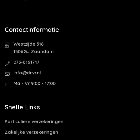
Contactinformatie
Westzijde 318
1506GJ Zaandam
075-6161717
info@drvr.nl
Ma - Vr 9:00 - 17:00
Snelle Links
Particuliere verzekeringen
Zakelijke verzekeringen