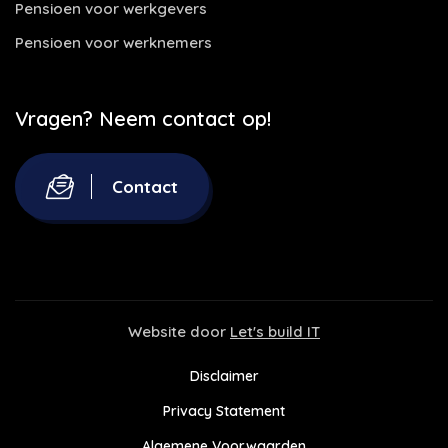
Pensioen voor werkgevers
Pensioen voor werknemers
Vragen? Neem contact op!
Contact
Website door
Let's build IT
Disclaimer
Privacy Statement
Algemene Voorwaarden