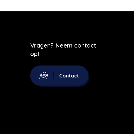
Vragen? Neem contact
op!
Contact