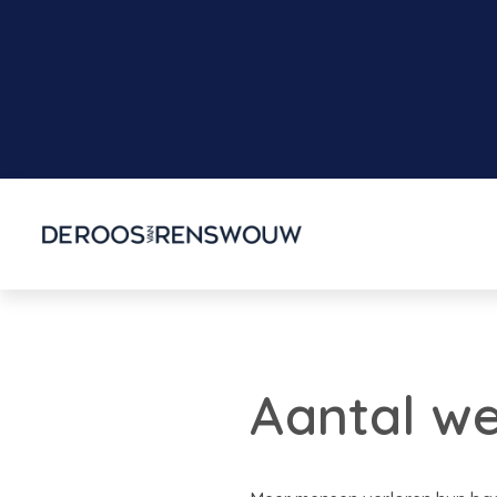
Aantal w